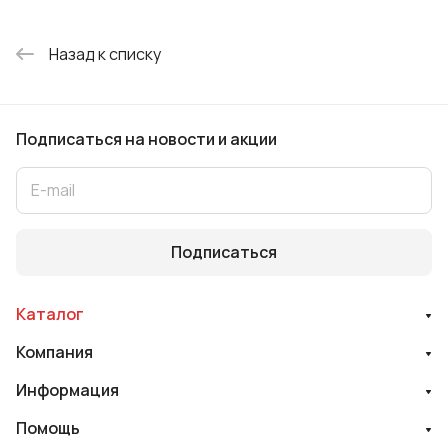
Назад к списку
Подписаться
на новости и акции
Подписаться
Каталог
Компания
Информация
Помощь