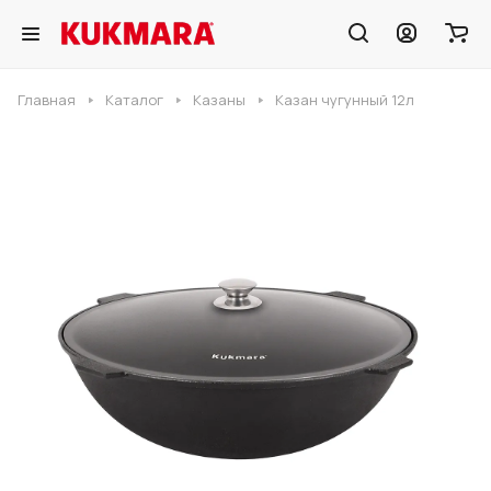
Главная
Каталог
Казаны
Казан чугунный 12л