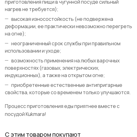
приготовления пищи в чугунной посуде сильный
нагрев не требуется);
высокая износостойкость (не подвержена
деформации, ее практически невозможно перегреть
на огне);
неограниченный срок службы при правильном
использовании и уходе;
возможность применения на любых варочных
поверхностях (газовых, электрических,
индукционных), а также на открытом огне;
приобретенные естественные антипригарные
свойства, которые со временем только улучшаются.
Процесс приготовления еды приятнее вместе с
посудой Kukmara!
С этим товаром покупают