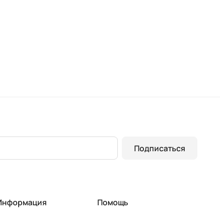
Подписаться
Информация
Помощь