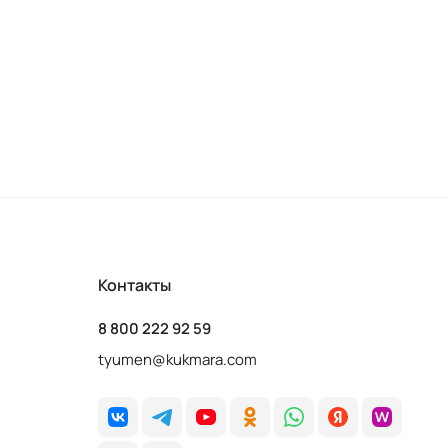
Контакты
8 800 222 92 59
tyumen@kukmara.com