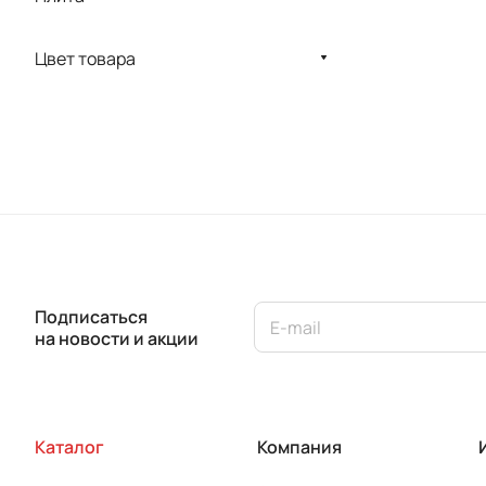
Цвет товара
Подписаться
на новости и акции
Каталог
Компания