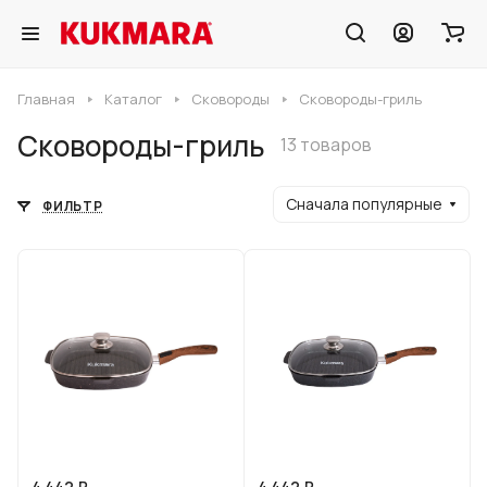
Главная
Каталог
Сковороды
Сковороды-гриль
Сковороды-гриль
13 товаров
Сначала популярные
ФИЛЬТР
4 442 ₽
4 442 ₽