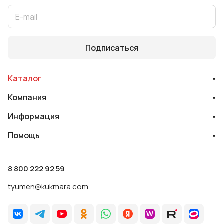
Подписаться
Каталог
Компания
Информация
Помощь
8 800 222 92 59
tyumen@kukmara.com